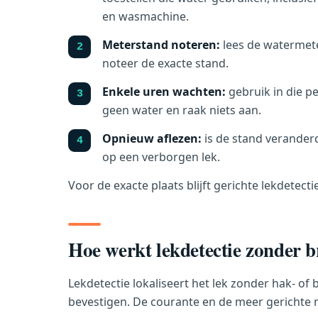
en wasmachine.
Meterstand noteren:
lees de watermete
noteer de exacte stand.
Enkele uren wachten:
gebruik in die p
geen water en raak niets aan.
Opnieuw aflezen:
is de stand veranderd
op een verborgen lek.
Voor de exacte plaats blijft gerichte lekdetecti
Hoe werkt lekdetectie zonder 
Lekdetectie lokaliseert het lek zonder hak- o
bevestigen. De courante en de meer gerichte 