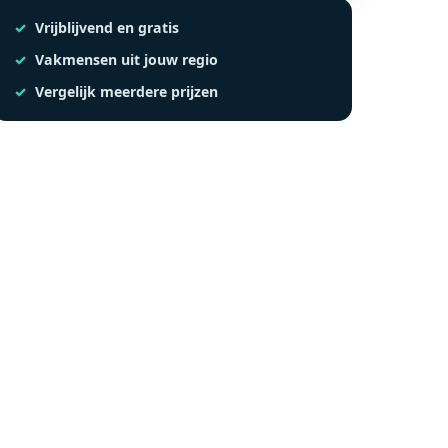
Vrijblijvend en gratis
Vakmensen uit jouw regio
Vergelijk meerdere prijzen