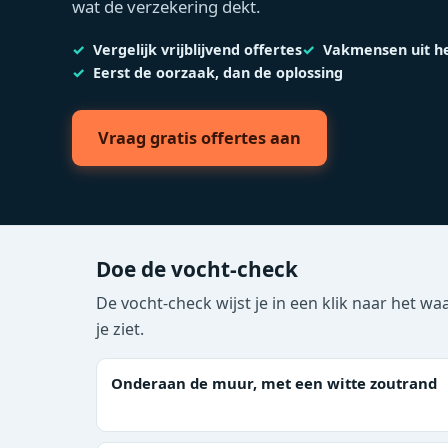
wat de verzekering dekt.
Vergelijk vrijblijvend offertes
Vakmensen uit h
Eerst de oorzaak, dan de oplossing
Vraag gratis offertes aan
Doe de vocht-check
De vocht-check wijst je in een klik naar het w
je ziet.
Onderaan de muur, met een witte zoutrand