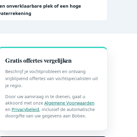
en onverklaarbare plek of een hoge
aterrekening
Gratis offertes vergelijken
Beschrijf je vochtprobleem en ontvang
vrijblijvend offertes van vochtspecialisten uit
je regio.
Door uw aanvraag in te dienen, gaat u
akkoord met onze
Algemene Voorwaarden
en
Privacybeleid
, inclusief de automatische
doorgifte van uw gegevens aan Bobex.